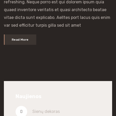
refreshing. Neque porro est qui dolorem ipsum quia
quaed inventore veritatis et quasi architecto beatae
vitae dicta sunt explicabo. Aelltes port lacus quis enim
var sed efficitur turpis gilla sed sit amet
Read More
Naujienos
Sienų dekoras