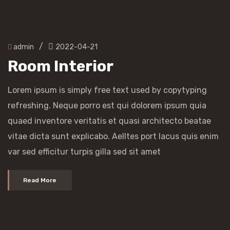
/
admin
2022-04-21
Room Interior
Lorem ipsum is simply free text used by copytyping
refreshing. Neque porro est qui dolorem ipsum quia
quaed inventore veritatis et quasi architecto beatae
vitae dicta sunt explicabo. Aelltes port lacus quis enim
var sed efficitur turpis gilla sed sit amet
Read More