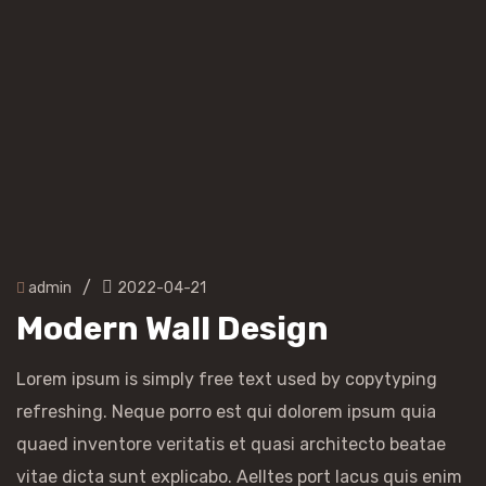
/
admin
2022-04-21
Modern Wall Design
Lorem ipsum is simply free text used by copytyping
refreshing. Neque porro est qui dolorem ipsum quia
quaed inventore veritatis et quasi architecto beatae
vitae dicta sunt explicabo. Aelltes port lacus quis enim