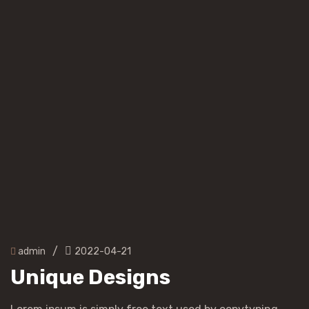
/
admin
2022-04-21
Unique Designs