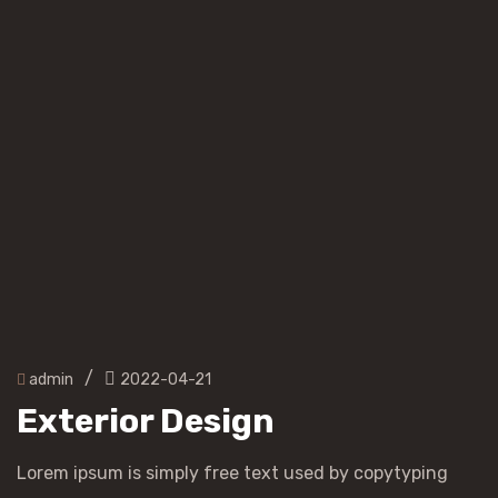
/
admin
2022-04-21
Exterior Design
Lorem ipsum is simply free text used by copytyping