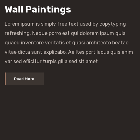
Wall Paintings
Lorem ipsum is simply free text used by copytyping
refreshing. Neque porro est qui dolorem ipsum quia
quaed inventore veritatis et quasi architecto beatae
vitae dicta sunt explicabo. Aelltes port lacus quis enim
var sed efficitur turpis gilla sed sit amet
Read More