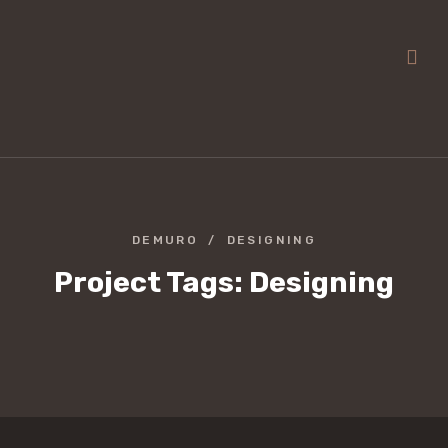
DEMURO
DESIGNING
Project Tags:
Designing