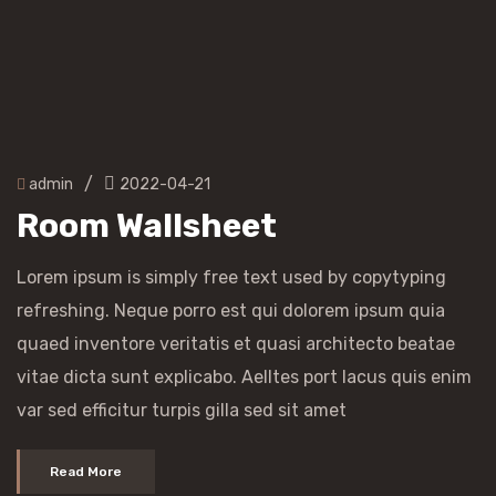
/
admin
2022-04-21
Room Wallsheet
Lorem ipsum is simply free text used by copytyping
refreshing. Neque porro est qui dolorem ipsum quia
quaed inventore veritatis et quasi architecto beatae
vitae dicta sunt explicabo. Aelltes port lacus quis enim
var sed efficitur turpis gilla sed sit amet
Read More