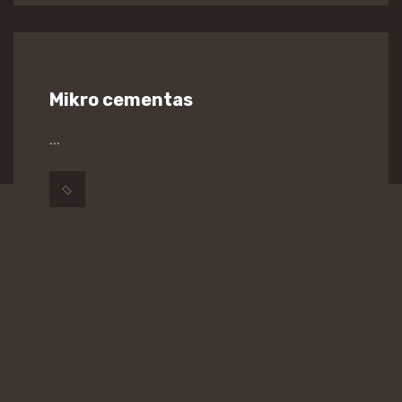
Mikro cementas
...