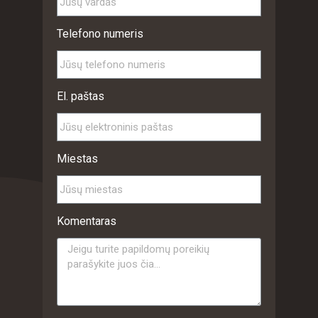
Telefono numeris
El. paštas
Miestas
Komentaras