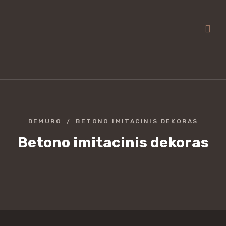
DEMURO
BETONO IMITACINIS DEKORAS
Betono imitacinis dekoras